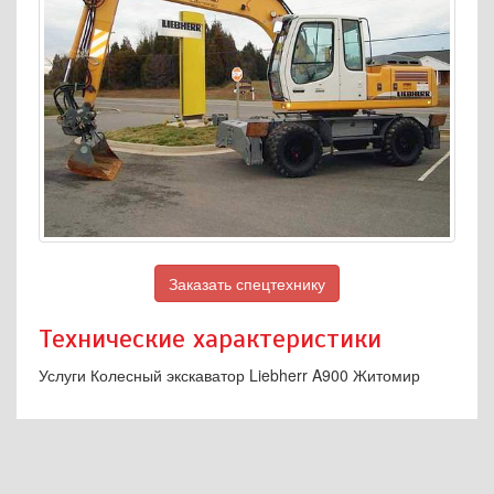
Заказать спецтехнику
Технические характеристики
Услуги Колесный экскаватор Liebherr A900 Житомир