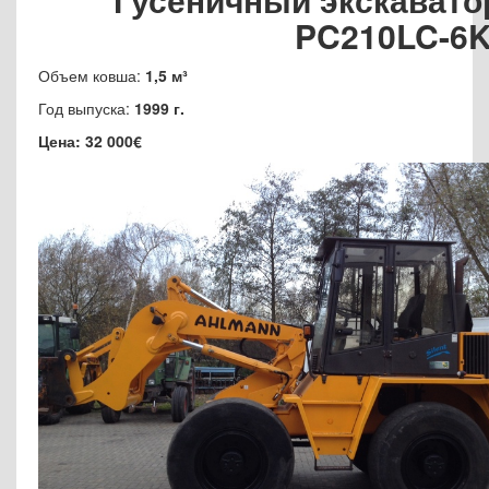
PC210LC-6
Объем ковша:
1,5 м³
Год выпуска:
1999 г.
Цена: 32 000€