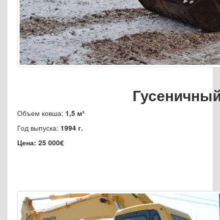
Гусеничный 
Объем ковша:
1,5 м³
Год выпуска:
1994 г.
Цена: 25 000€