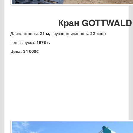
Кран GOTTWALD 
Длина стрелы:
21 м,
Грузоподъемность:
22 тонн
Год выпуска:
1978 г.
Цена: 34 000€